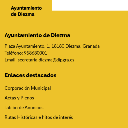
Ayuntamiento de Diezma
Plaza Ayuntamiento, 1, 18180 Diezma, Granada
Teléfono: 958680001
Email:
secretaria.diezma@dipgra.es
Enlaces destacados
Corporación Municipal
Actas y Plenos
Tablón de Anuncios
Rutas Históricas e hitos de interés