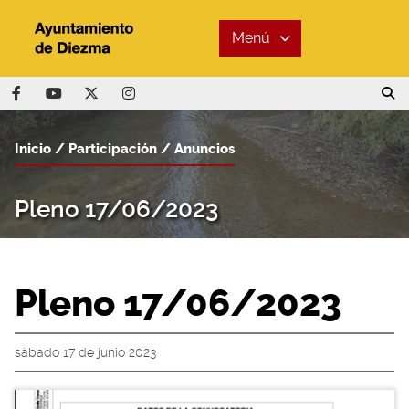
Menú
Inicio
Participación
Anuncios
Pleno 17/06/2023
Pleno 17/06/2023
sábado 17 de junio 2023