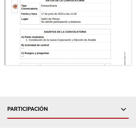
PARTICIPACIÓN