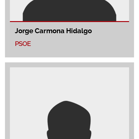
Jorge Carmona Hidalgo
PSOE