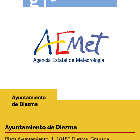
Ayuntamiento de Diezma
Plaza Ayuntamiento, 1, 18180 Diezma, Granada