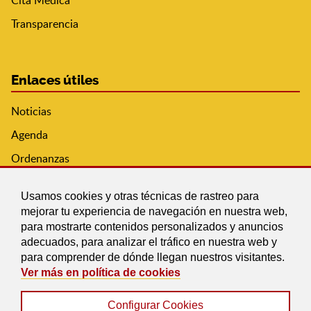
Transparencia
Enlaces útiles
Noticias
Agenda
Ordenanzas
Entidades y asociaciones
Usamos cookies y otras técnicas de rastreo para
mejorar tu experiencia de navegación en nuestra web,
para mostrarte contenidos personalizados y anuncios
adecuados, para analizar el tráfico en nuestra web y
para comprender de dónde llegan nuestros visitantes.
Ver más en política de cookies
Configurar Cookies
Aviso legal
|
Política de Cookies
|
Accesibilidad
|