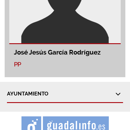
José Jesús García Rodríguez
PP
AYUNTAMIENTO