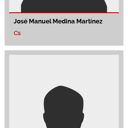
José Manuel Medina Martínez
Cs