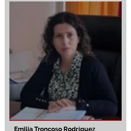
Emilia Troncoso Rodríguez