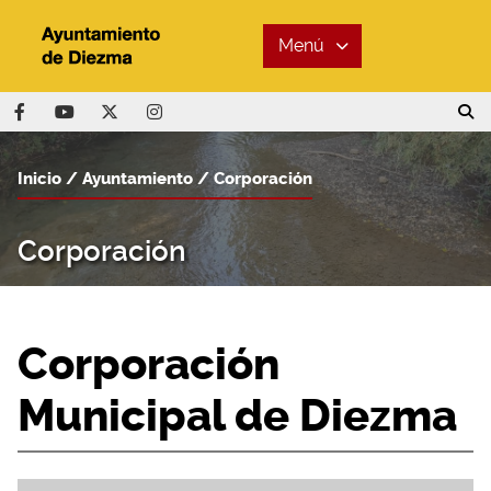
Menú
Inicio
Ayuntamiento
Corporación
Corporación
Corporación
Municipal de Diezma