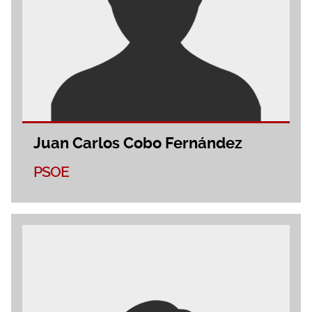
Juan Carlos Cobo Fernández
PSOE