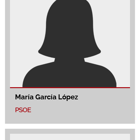
María García López
PSOE