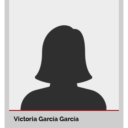
Victoria García García