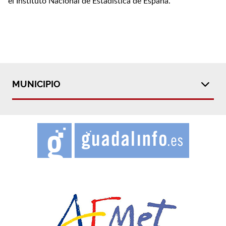
el Instituto Nacional de Estadística de España.
MUNICIPIO