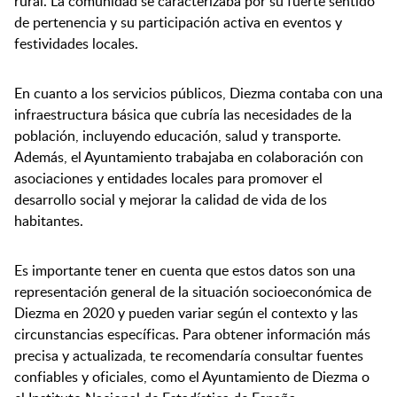
rural. La comunidad se caracterizaba por su fuerte sentido
de pertenencia y su participación activa en eventos y
festividades locales.
En cuanto a los servicios públicos, Diezma contaba con una
infraestructura básica que cubría las necesidades de la
población, incluyendo educación, salud y transporte.
Además, el Ayuntamiento trabajaba en colaboración con
asociaciones y entidades locales para promover el
desarrollo social y mejorar la calidad de vida de los
habitantes.
Es importante tener en cuenta que estos datos son una
representación general de la situación socioeconómica de
Diezma en 2020 y pueden variar según el contexto y las
circunstancias específicas. Para obtener información más
precisa y actualizada, te recomendaría consultar fuentes
confiables y oficiales, como el Ayuntamiento de Diezma o