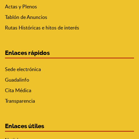
Actas y Plenos
Tablón de Anuncios
Rutas Históricas e hitos de interés
Enlaces rápidos
Sede electrónica
Guadalinfo
Cita Médica
Transparencia
Enlaces útiles