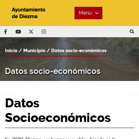
Menú
Inicio
Municipio
Datos socio-económicos
Datos socio-económicos
Datos
Socioeconómicos