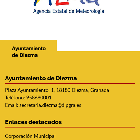
Ayuntamiento de Diezma
Plaza Ayuntamiento, 1, 18180 Diezma, Granada
Teléfono: 958680001
Email:
secretaria.diezma@dipgra.es
Enlaces destacados
Corporación Municipal