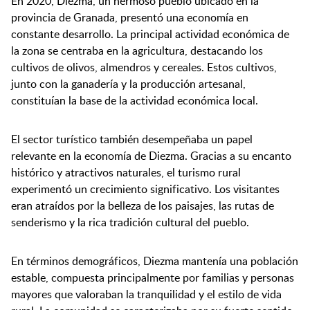
En 2020, Diezma, un hermoso pueblo ubicado en la
provincia de Granada, presentó una economía en
constante desarrollo. La principal actividad económica de
la zona se centraba en la agricultura, destacando los
cultivos de olivos, almendros y cereales. Estos cultivos,
junto con la ganadería y la producción artesanal,
constituían la base de la actividad económica local.
El sector turístico también desempeñaba un papel
relevante en la economía de Diezma. Gracias a su encanto
histórico y atractivos naturales, el turismo rural
experimentó un crecimiento significativo. Los visitantes
eran atraídos por la belleza de los paisajes, las rutas de
senderismo y la rica tradición cultural del pueblo.
En términos demográficos, Diezma mantenía una población
estable, compuesta principalmente por familias y personas
mayores que valoraban la tranquilidad y el estilo de vida